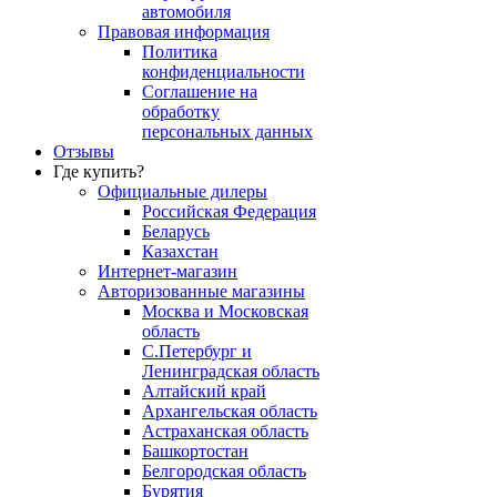
автомобиля
Правовая информация
Политика
конфиденциальности
Соглашение на
обработку
персональных данных
Отзывы
Где купить?
Официальные дилеры
Российская Федерация
Беларусь
Казахстан
Интернет-магазин
Авторизованные магазины
Москва и Московская
область
С.Петербург и
Ленинградская область
Алтайский край
Архангельская область
Астраханская область
Башкортостан
Белгородская область
Бурятия