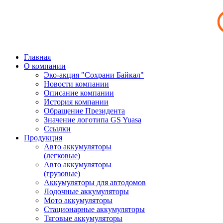
Главная
О компании
Эко-акция "Сохрани Байкал"
Новости компании
Описание компании
История компании
Обращение Президента
Значение логотипа GS Yuasa
Ссылки
Продукция
Авто аккумуляторы
(легковые)
Авто аккумуляторы
(грузовые)
Аккумуляторы для автодомов
Лодочные аккумуляторы
Мото аккумуляторы
Стационарные аккумуляторы
Тяговые аккумуляторы