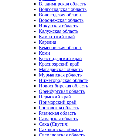
Владимирская область
Волгоградская область
Вологодская область
Воронежская область
Иркутская область
Калужская область
Камчатский край
Карелия
Кемеровская область
Коми
Краснодарский край
Красноярский край
Магаданская область
Мурманская рбласть
Нижегородская область
Новосибирская область
Оренбургская область
Пермский край
Приморский край
Ростовская область
Рязанская область
Самарская область
Саха (Якутия)
Сахалинская область
Свердловская область