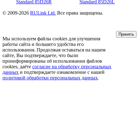
© 2009-2026
RULink Ltd.
Все права защищены.
Принять
Мы используем файлы cookies для улучшения
работы сайта и большего удобства его
использования. Продолжая оставаться на нашем
сайте, Вы подтверждаете, что были
проинформированы об использовании файлов
cookies, даёте
согласие на обработку персональных
данных
и подтверждаете ознакомление с нашей
политикой обработки персональных данных
.