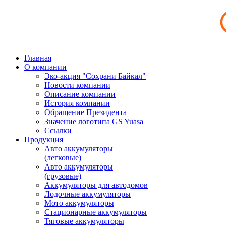
Главная
О компании
Эко-акция "Сохрани Байкал"
Новости компании
Описание компании
История компании
Обращение Президента
Значение логотипа GS Yuasa
Ссылки
Продукция
Авто аккумуляторы
(легковые)
Авто аккумуляторы
(грузовые)
Аккумуляторы для автодомов
Лодочные аккумуляторы
Мото аккумуляторы
Стационарные аккумуляторы
Тяговые аккумуляторы