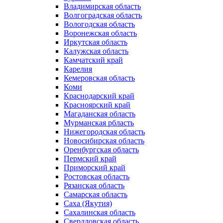
Владимирская область
Волгоградская область
Вологодская область
Воронежская область
Иркутская область
Калужская область
Камчатский край
Карелия
Кемеровская область
Коми
Краснодарский край
Красноярский край
Магаданская область
Мурманская рбласть
Нижегородская область
Новосибирская область
Оренбургская область
Пермский край
Приморский край
Ростовская область
Рязанская область
Самарская область
Саха (Якутия)
Сахалинская область
Свердловская область