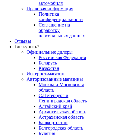
автомобиля
Правовая информация
Политика
конфиденциальности
Соглашение на
обработку
персональных данных
Отзывы
Где купить?
Официальные дилеры
Российская Федерация
Беларусь
Казахстан
Интернет-магазин
Авторизованные магазины
Москва и Московская
область
С.Петербург и
Ленинградская область
Алтайский край
Архангельская область
Астраханская область
Башкортостан
Белгородская область
Бурятия