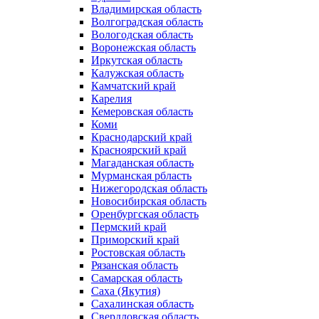
Владимирская область
Волгоградская область
Вологодская область
Воронежская область
Иркутская область
Калужская область
Камчатский край
Карелия
Кемеровская область
Коми
Краснодарский край
Красноярский край
Магаданская область
Мурманская рбласть
Нижегородская область
Новосибирская область
Оренбургская область
Пермский край
Приморский край
Ростовская область
Рязанская область
Самарская область
Саха (Якутия)
Сахалинская область
Свердловская область