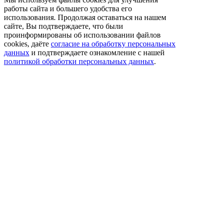
работы сайта и большего удобства его
использования. Продолжая оставаться на нашем
сайте, Вы подтверждаете, что были
проинформированы об использовании файлов
cookies, даёте
согласие на обработку персональных
данных
и подтверждаете ознакомление с нашей
политикой обработки персональных данных
.