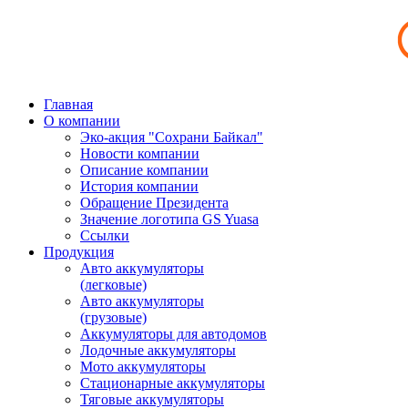
Главная
О компании
Эко-акция "Сохрани Байкал"
Новости компании
Описание компании
История компании
Обращение Президента
Значение логотипа GS Yuasa
Ссылки
Продукция
Авто аккумуляторы
(легковые)
Авто аккумуляторы
(грузовые)
Аккумуляторы для автодомов
Лодочные аккумуляторы
Мото аккумуляторы
Стационарные аккумуляторы
Тяговые аккумуляторы