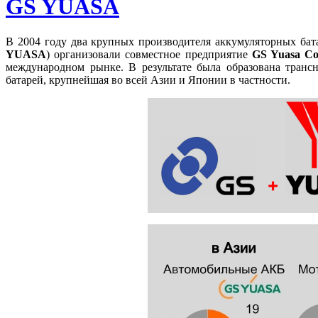
GS YUASA
В 2004 году два крупных производителя аккумуляторных ба
YUASA
) организовали совместное предприятие
GS Yuasa Co
международном рынке. В результате была образована транс
батарей, крупнейшая во всей Азии и Японии в частности.