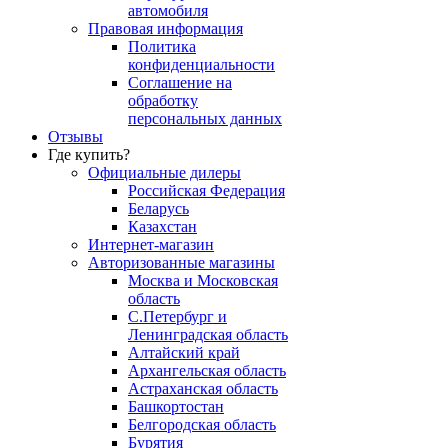
автомобиля
Правовая информация
Политика
конфиденциальности
Соглашение на
обработку
персональных данных
Отзывы
Где купить?
Официальные дилеры
Российская Федерация
Беларусь
Казахстан
Интернет-магазин
Авторизованные магазины
Москва и Московская
область
С.Петербург и
Ленинградская область
Алтайский край
Архангельская область
Астраханская область
Башкортостан
Белгородская область
Бурятия