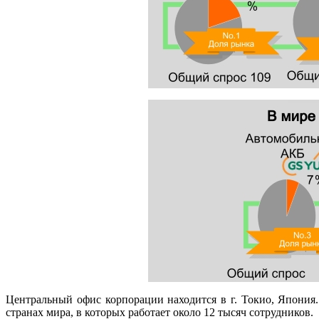
Центральный офис корпорации находится в г. Токио, Япония
странах мира, в которых работает около 12 тысяч сотрудников.