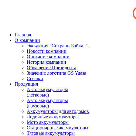
Главная
О компании
Эко-акция "Сохрани Байкал"
Новости компании
Описание компании
История компании
Обращение Президента
Значение логотипа GS Yuasa
Ссылки
Продукция
Авто аккумуляторы
(легковые)
Авто аккумуляторы
(грузовые)
Аккумуляторы для автодомов
Лодочные аккумуляторы
Мото аккумуляторы
Стационарные аккумуляторы
Тяговые аккумуляторы