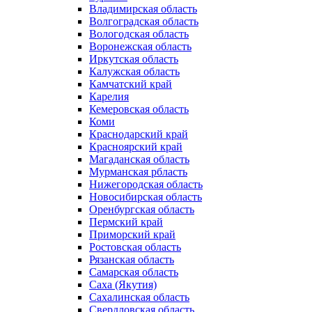
Владимирская область
Волгоградская область
Вологодская область
Воронежская область
Иркутская область
Калужская область
Камчатский край
Карелия
Кемеровская область
Коми
Краснодарский край
Красноярский край
Магаданская область
Мурманская рбласть
Нижегородская область
Новосибирская область
Оренбургская область
Пермский край
Приморский край
Ростовская область
Рязанская область
Самарская область
Саха (Якутия)
Сахалинская область
Свердловская область