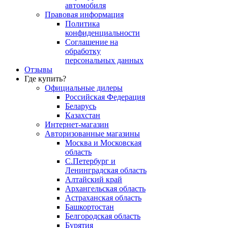
автомобиля
Правовая информация
Политика
конфиденциальности
Соглашение на
обработку
персональных данных
Отзывы
Где купить?
Официальные дилеры
Российская Федерация
Беларусь
Казахстан
Интернет-магазин
Авторизованные магазины
Москва и Московская
область
С.Петербург и
Ленинградская область
Алтайский край
Архангельская область
Астраханская область
Башкортостан
Белгородская область
Бурятия