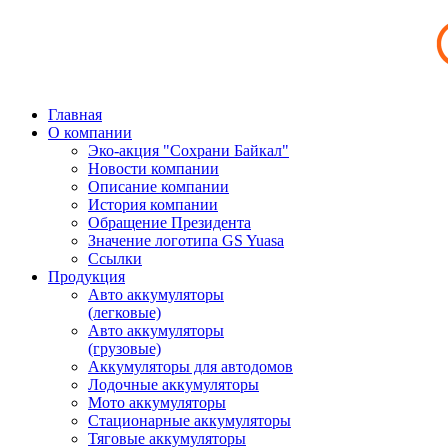
Главная
О компании
Эко-акция "Сохрани Байкал"
Новости компании
Описание компании
История компании
Обращение Президента
Значение логотипа GS Yuasa
Ссылки
Продукция
Авто аккумуляторы
(легковые)
Авто аккумуляторы
(грузовые)
Аккумуляторы для автодомов
Лодочные аккумуляторы
Мото аккумуляторы
Стационарные аккумуляторы
Тяговые аккумуляторы