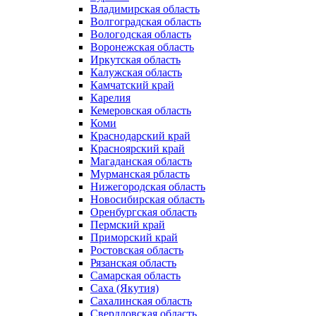
Владимирская область
Волгоградская область
Вологодская область
Воронежская область
Иркутская область
Калужская область
Камчатский край
Карелия
Кемеровская область
Коми
Краснодарский край
Красноярский край
Магаданская область
Мурманская рбласть
Нижегородская область
Новосибирская область
Оренбургская область
Пермский край
Приморский край
Ростовская область
Рязанская область
Самарская область
Саха (Якутия)
Сахалинская область
Свердловская область