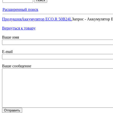
Расширенный поиск
Продукция
Аккумулятор ECO.R 50B24L
Запрос - Аккумулятор
Вернуться к товару
Ваше имя
E-mail
Ваше сообщение