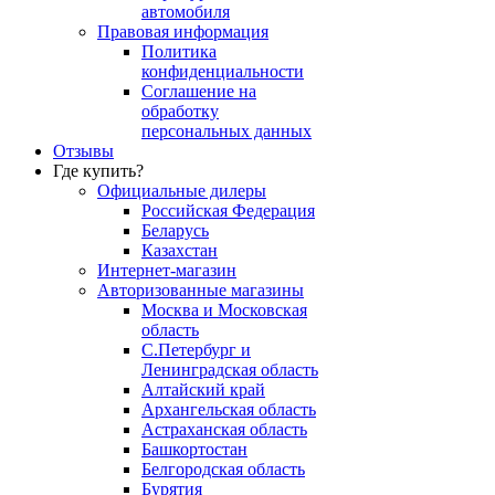
автомобиля
Правовая информация
Политика
конфиденциальности
Соглашение на
обработку
персональных данных
Отзывы
Где купить?
Официальные дилеры
Российская Федерация
Беларусь
Казахстан
Интернет-магазин
Авторизованные магазины
Москва и Московская
область
С.Петербург и
Ленинградская область
Алтайский край
Архангельская область
Астраханская область
Башкортостан
Белгородская область
Бурятия