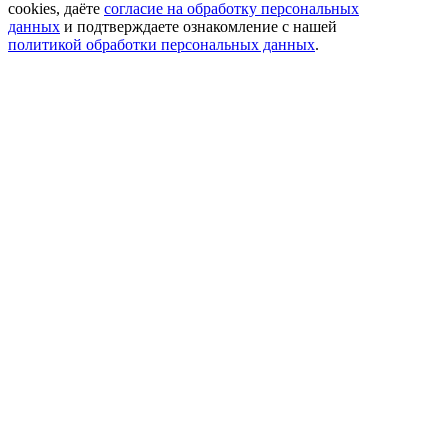
cookies, даёте
согласие на обработку персональных
данных
и подтверждаете ознакомление с нашей
политикой обработки персональных данных
.