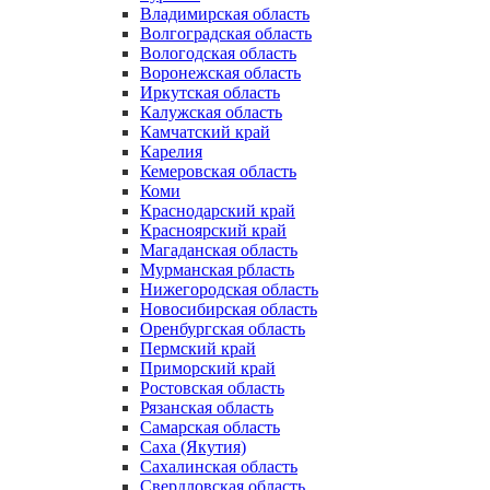
Владимирская область
Волгоградская область
Вологодская область
Воронежская область
Иркутская область
Калужская область
Камчатский край
Карелия
Кемеровская область
Коми
Краснодарский край
Красноярский край
Магаданская область
Мурманская рбласть
Нижегородская область
Новосибирская область
Оренбургская область
Пермский край
Приморский край
Ростовская область
Рязанская область
Самарская область
Саха (Якутия)
Сахалинская область
Свердловская область