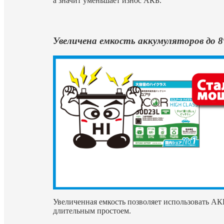
а значит уменьшает износ АКБ.
Увеличена емкость аккумуляторов до 
Увеличенная емкость позволяет использовать АК
длительным простоем.