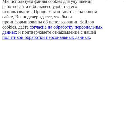
Мы используем файлы cookies для улучшения
работы сайта и большего удобства его
использования. Продолжая оставаться на нашем
сайте, Вы подтверждаете, что были
проинформированы об использовании файлов
cookies, даёте
согласие на обработку персональных
данных
и подтверждаете ознакомление с нашей
политикой обработки персональных данных
.