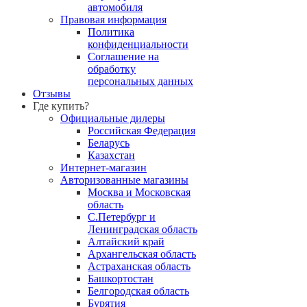
автомобиля
Правовая информация
Политика
конфиденциальности
Соглашение на
обработку
персональных данных
Отзывы
Где купить?
Официальные дилеры
Российская Федерация
Беларусь
Казахстан
Интернет-магазин
Авторизованные магазины
Москва и Московская
область
С.Петербург и
Ленинградская область
Алтайский край
Архангельская область
Астраханская область
Башкортостан
Белгородская область
Бурятия