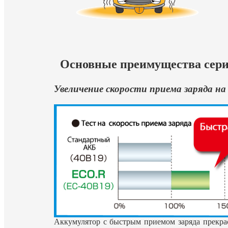
Основные преимущества сери
Увеличение скорости приема заряда на
Аккумулятор с быстрым приемом заряда прекрас