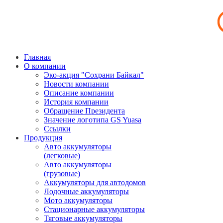
Главная
О компании
Эко-акция "Сохрани Байкал"
Новости компании
Описание компании
История компании
Обращение Президента
Значение логотипа GS Yuasa
Ссылки
Продукция
Авто аккумуляторы
(легковые)
Авто аккумуляторы
(грузовые)
Аккумуляторы для автодомов
Лодочные аккумуляторы
Мото аккумуляторы
Стационарные аккумуляторы
Тяговые аккумуляторы