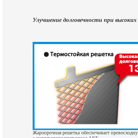
Улучшение долговечности при высоки
Жаропрочная решетка обеспечивает превосходну