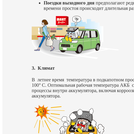
Поездки выходного дня
предполагают редк
времени простоя происходит длительная ра
3. Климат
В летнее время температура в подкапотном прос
100° С. Оптимальная рабочая температура АКБ с
процессы внутри аккумулятора, включая коррооз
аккумулятора.