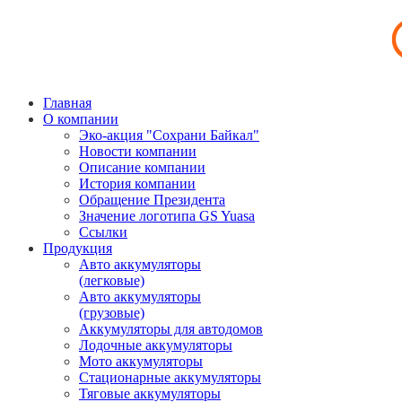
Главная
О компании
Эко-акция "Сохрани Байкал"
Новости компании
Описание компании
История компании
Обращение Президента
Значение логотипа GS Yuasa
Ссылки
Продукция
Авто аккумуляторы
(легковые)
Авто аккумуляторы
(грузовые)
Аккумуляторы для автодомов
Лодочные аккумуляторы
Мото аккумуляторы
Стационарные аккумуляторы
Тяговые аккумуляторы