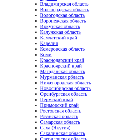
Владимирская область
Волгоградская область
Вологодская область
Воронежская область
Иркутская область
Калужская область
Камчатский край
Карелия
Кемеровская область
Коми
Краснодарский край
Красноярский край
Магаданская область
Мурманская рбласть
Нижегородская область
Новосибирская область
Оренбургская область
Пермский край
Приморский край
Ростовская область
Рязанская область
Самарская область
Саха (Якутия)
Сахалинская область
Свердловская область