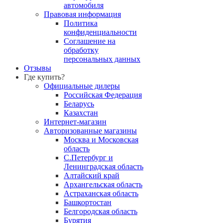
автомобиля
Правовая информация
Политика
конфиденциальности
Соглашение на
обработку
персональных данных
Отзывы
Где купить?
Официальные дилеры
Российская Федерация
Беларусь
Казахстан
Интернет-магазин
Авторизованные магазины
Москва и Московская
область
С.Петербург и
Ленинградская область
Алтайский край
Архангельская область
Астраханская область
Башкортостан
Белгородская область
Бурятия