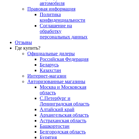
автомобиля
Правовая информация
Политика
конфиденциальности
Соглашение на
обработку
персональных данных
Отзывы
Где купить?
Официальные дилеры
Российская Федерация
Беларусь
Казахстан
Интернет-магазин
Авторизованные магазины
Москва и Московская
область
С.Петербург и
Ленинградская область
Алтайский край
Архангельская область
Астраханская область
Башкортостан
Белгородская область
Бурятия