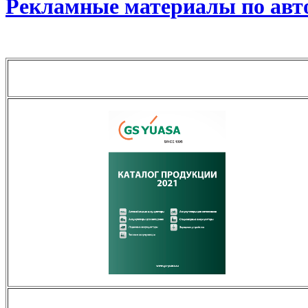
Рекламные материалы по ав
Предварительный просмотр