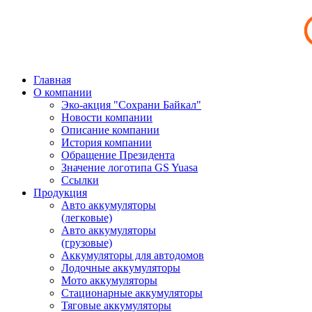
Главная
О компании
Эко-акция "Сохрани Байкал"
Новости компании
Описание компании
История компании
Обращение Президента
Значение логотипа GS Yuasa
Ссылки
Продукция
Авто аккумуляторы
(легковые)
Авто аккумуляторы
(грузовые)
Аккумуляторы для автодомов
Лодочные аккумуляторы
Мото аккумуляторы
Стационарные аккумуляторы
Тяговые аккумуляторы