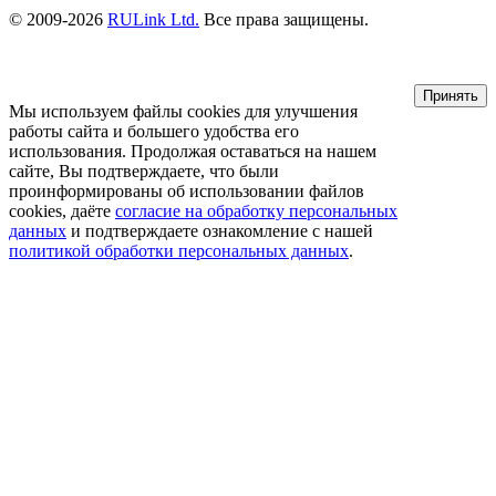
© 2009-2026
RULink Ltd.
Все права защищены.
Принять
Мы используем файлы cookies для улучшения
работы сайта и большего удобства его
использования. Продолжая оставаться на нашем
сайте, Вы подтверждаете, что были
проинформированы об использовании файлов
cookies, даёте
согласие на обработку персональных
данных
и подтверждаете ознакомление с нашей
политикой обработки персональных данных
.