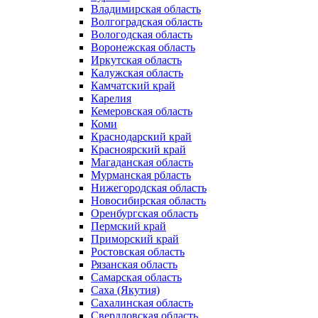
Владимирская область
Волгоградская область
Вологодская область
Воронежская область
Иркутская область
Калужская область
Камчатский край
Карелия
Кемеровская область
Коми
Краснодарский край
Красноярский край
Магаданская область
Мурманская рбласть
Нижегородская область
Новосибирская область
Оренбургская область
Пермский край
Приморский край
Ростовская область
Рязанская область
Самарская область
Саха (Якутия)
Сахалинская область
Свердловская область